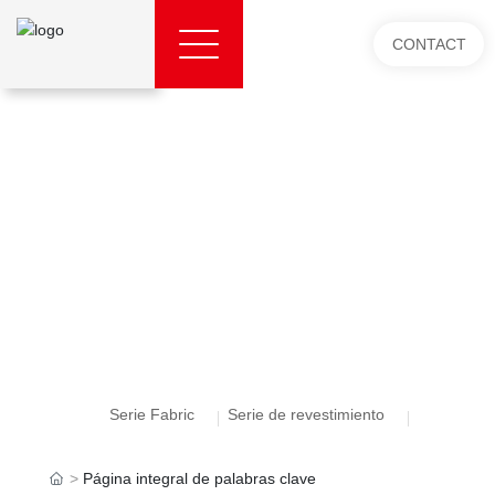
CONTACT
Serie Fabric
Serie de revestimiento
Página integral de palabras clave